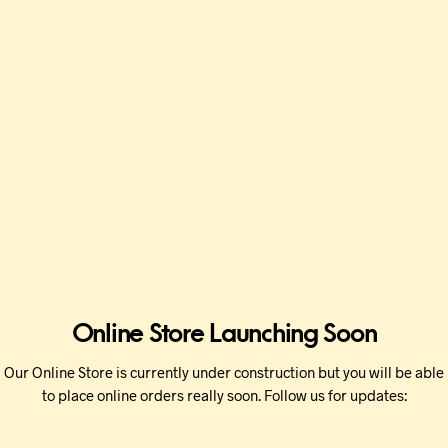
Online Store Launching Soon
Our Online Store is currently under construction but you will be able
to place online orders really soon. Follow us for updates: