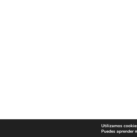
Utilizamos cookies
Puedes aprender m