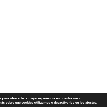
 para ofrecerte la mejor experiencia en nuestra web.
ás sobre qué cookies utilizamos o desactivarlas en los
ajustes
.