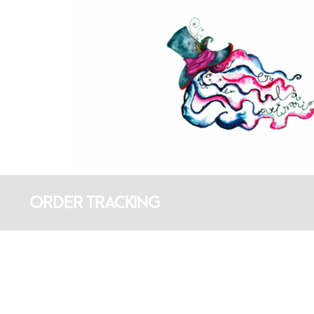
ORDER TRACKING