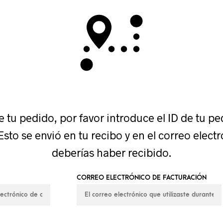
 tu pedido, por favor introduce el ID de tu pe
 Esto se envió en tu recibo y en el correo elec
deberías haber recibido.
CORREO ELECTRÓNICO DE FACTURACIÓN