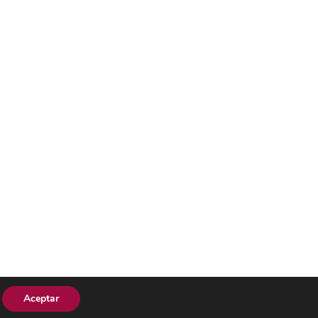
Aceptar