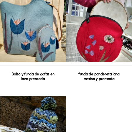
Bolso y funda de gafas en
funda de pandereta lana
lana prensada
merina y prensada