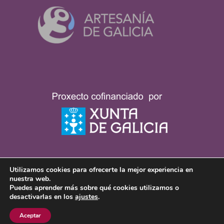
Utilizamos cookies para ofrecerte la mejor experiencia en
nuestra web.
Puedes aprender más sobre qué cookies utilizamos o
desactivarlas en los
ajustes
.
Aceptar