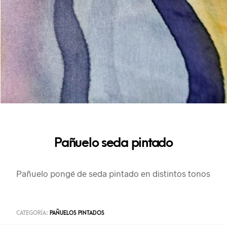
Pañuelo seda pintado
Pañuelo pongé de seda pintado en distintos tonos
CATEGORÍA:
PAÑUELOS PINTADOS