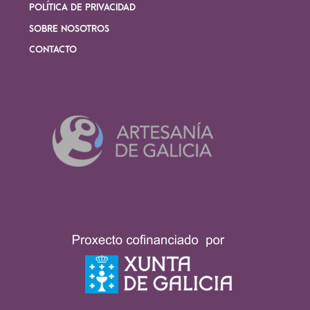
POLÍTICA DE PRIVACIDAD
SOBRE NOSOTROS
CONTACTO