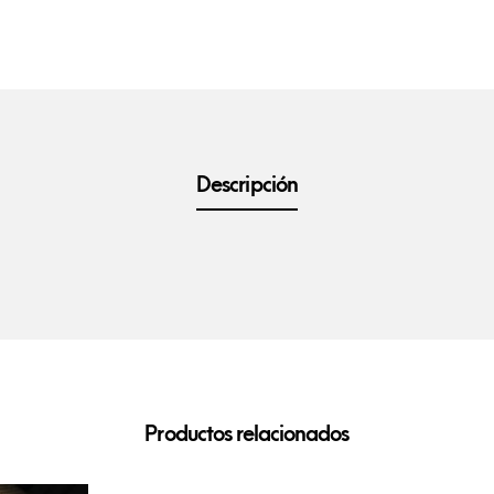
Descripción
Productos relacionados