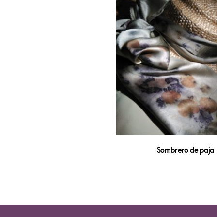
Sombrero de paja